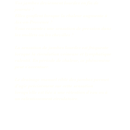
Vos jambes deviennent lourdes en fin de
journée ?
Elles gonflent lorsque la chaleur augmente à
Aix-en-Provence ?
Vous ressentez une sensation de pression dans
les mollets ou les chevilles ?
La sensation de jambes lourdes est fréquente
lorsque la circulation veineuse et lymphatique
ralentit. En période de chaleur, ce phénomène
peut s’accentuer.
Le drainage manuel ciblé des jambes permet
d’agir précisément sur cette sensation
lorsqu’elle est liée à une rétention d’eau ou à
un ralentissement circulatoire.