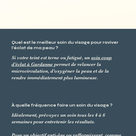
Quel est le meilleur soin du visage pour raviver
l’éclat de ma peau ?
Si votre teint est terne ou fatigué, un
soin coup
d’éclat à Gardanne
permet de relancer la
microcirculation, d’oxygéner la peau et de la
rendre immédiatement plus lumineuse.
À quelle fréquence faire un soin du visage ?
Idéalement, prévoyez un soin tous les 4 à 6
semaines pour entretenir les résultats.
Pour un objectif anti-âge ou raffermissant, comme