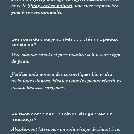
avec le
lifting coréen naturel
, une cure rapprochée
peut être recommandée.
Les soins du visage sont-ils adaptés aux peaux
sensibles ?
Oui, chaque rituel est personnalisé selon votre type
de peau.
J’utilise uniquement des cosmétiques bio et des
techniques douces, idéales pour les peaux réactives
ou sujettes aux rougeurs.
Peut-on combiner un soin du visage avec un
massage ?
Absolument ! Associer un soin visage drainant à un