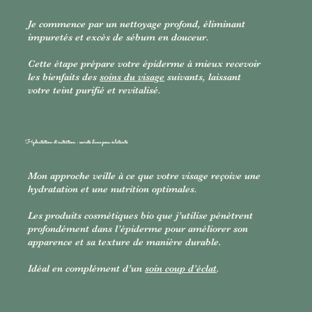
Je commence par un nettoyage profond, éliminant
impuretés et excès de sébum en douceur.
Cette étape prépare votre épiderme à mieux recevoir
les bienfaits des
soins du visage
suivants, laissant
votre teint purifié et revitalisé.
Hydratation et nutrition : secrets d’une peau éclatante
Mon approche veille à ce que votre visage reçoive une
hydratation et une nutrition optimales.
Les produits cosmétiques bio que j’utilise pénètrent
profondément dans l’épiderme pour améliorer son
apparence et sa texture de manière durable.
Idéal en complément d’un
soin coup d’éclat
.