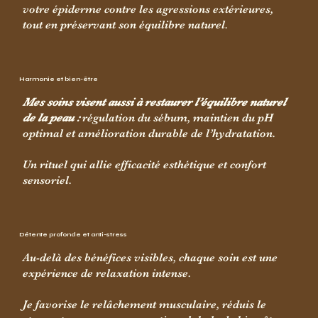
votre épiderme contre les agressions extérieures,
tout en préservant son équilibre naturel.
Harmonie et bien-être
Mes soins visent aussi à restaurer l’équilibre naturel
de la peau :
régulation du sébum, maintien du pH
optimal et amélioration durable de l’hydratation.
Un rituel qui allie efficacité esthétique et confort
sensoriel.
Détente profonde et anti-stress
Au-delà des bénéfices visibles, chaque soin est une
expérience de relaxation intense.
Je favorise le relâchement musculaire, réduis le