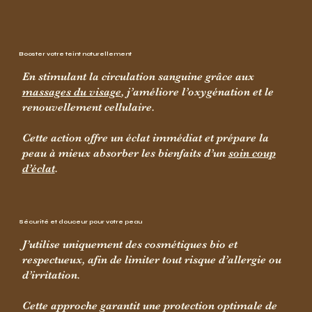
Booster votre teint naturellement
En stimulant la circulation sanguine grâce aux
massages du visage
, j’améliore l’oxygénation et le
renouvellement cellulaire.
Cette action offre un éclat immédiat et prépare la
peau à mieux absorber les bienfaits d’un
soin coup
d’éclat
.
Sécurité et douceur pour votre peau
J’utilise uniquement des cosmétiques bio et
respectueux, afin de limiter tout risque d’allergie ou
d’irritation.
Cette approche garantit une protection optimale de