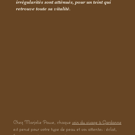
irrégularités sont atténués, pour un teint qui
retrouve toute sa vitalité.
Chez Marjolie Pause, chaque
soin du visage à Gardanne
est pensé pour votre type de peau et vos attentes : éclat,