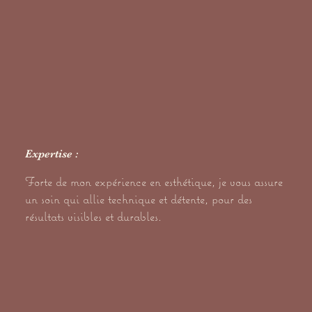
Expertise :
Forte de mon expérience en esthétique, je vous assure
un soin qui allie technique et détente, pour des
résultats visibles et durables.