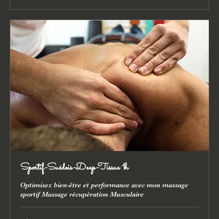
Sportif-Suédois-Deep-Tissue 1h
Optimisez bien-être et performance avec mon massage
sportif Massage récupération Musculaire