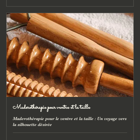
Maderothérapie pour ventre et la taille
Maderothérapie pour le ventre et la taille : Un voyage vers
la silhouette désirée