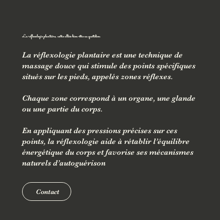
La réflexologie plantaire, votre alliée bien-être au quotidien
La réflexologie plantaire est une technique de
massage douce qui stimule des points spécifiques
situés sur les pieds, appelés zones réflexes.
Chaque zone correspond à un organe, une glande
ou une partie du corps.
En appliquant des pressions précises sur ces
points, la réflexologie aide à rétablir l’équilibre
énergétique du corps et favorise ses mécanismes
naturels d’autoguérison
Contact