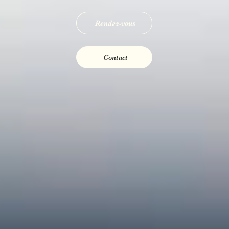
Rendez-vous
Contact