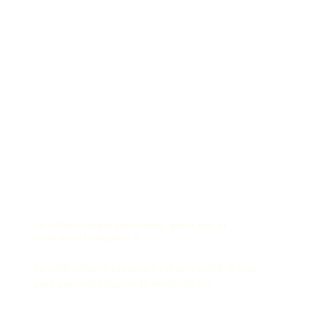
La réflexologie plantaire : pour qui et
pourquoi l’adopter ?
La réflexologie plantaire est accessible à tous,
quel que soit l’âge ou le mode de vie :