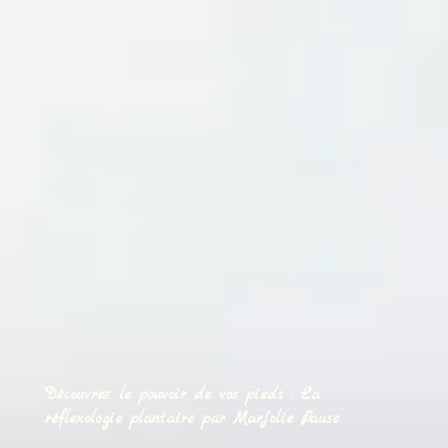
Découvrez le pouvoir de vos pieds : La
réflexologie plantaire par Marjolie Pause