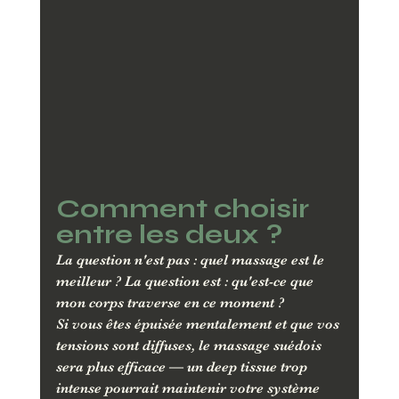
Comment choisir 
entre les deux ?
La question n'est pas : quel massage est le 
meilleur ? La question est : qu'est-ce que 
mon corps traverse en ce moment ?
Si vous êtes épuisée mentalement et que vos 
tensions sont diffuses, le massage suédois 
sera plus efficace — un deep tissue trop 
intense pourrait maintenir votre système 