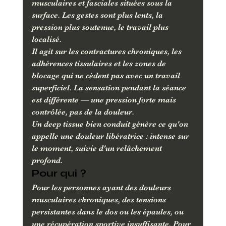
musculaires et fasciales situées sous la 
surface. Les gestes sont plus lents, la 
pression plus soutenue, le travail plus 
localisé.
Il agit sur les contractures chroniques, les 
adhérences tissulaires et les zones de 
blocage qui ne cèdent pas avec un travail 
superficiel. La sensation pendant la séance 
est différente — une pression forte mais 
contrôlée, pas de la douleur.
Un deep tissue bien conduit génère ce qu'on 
appelle une douleur libératrice : intense sur 
le moment, suivie d'un relâchement 
profond.
Pour qui ?
Pour les personnes ayant des douleurs 
musculaires chroniques, des tensions 
persistantes dans le dos ou les épaules, ou 
une récupération sportive insuffisante. Pour 