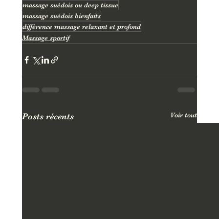
massage suédois ou deep tissue
massage suédois bienfaits
différence massage relaxant et profond
Massage sportif
Voir tout
Posts récents