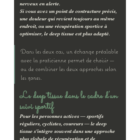
nerveux en alerte.
Si vous avez un point de contracture précis, 
une douleur qui revient toujours au même 
endroit, ou une récupération sportive à 
optimiser, le deep tissue est plus adapté.
Dans les deux cas, un échange préalable 
avec la praticienne permet de choisir — 
ou de combiner les deux approches selon 
les zones.
Le deep tissue dans le cadre d'un 
suivi sportif
Pour les personnes actives — sportifs 
réguliers, cyclistes, coureurs — le deep 
tissue s'intègre souvent dans une approche 
plus globale de récupération et de 