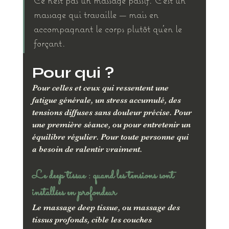
massage qui travaille — mais en 
accompagnant le corps plutôt qu'en le 
forçant.
Pour qui ?
Pour celles et ceux qui ressentent une 
fatigue générale, un stress accumulé, des 
tensions diffuses sans douleur précise. Pour 
une première séance, ou pour entretenir un 
équilibre régulier. Pour toute personne qui 
a besoin de ralentir vraiment.
Le deep tissue : quand les tensions sont 
installées en profondeur
Le massage deep tissue, ou massage des 
tissus profonds, cible les couches 