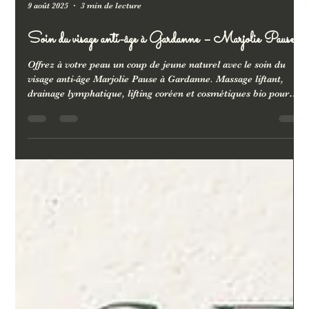
9 août 2025
3 min de lecture
Soin du visage anti-âge à Gardanne – Marjolie Pause