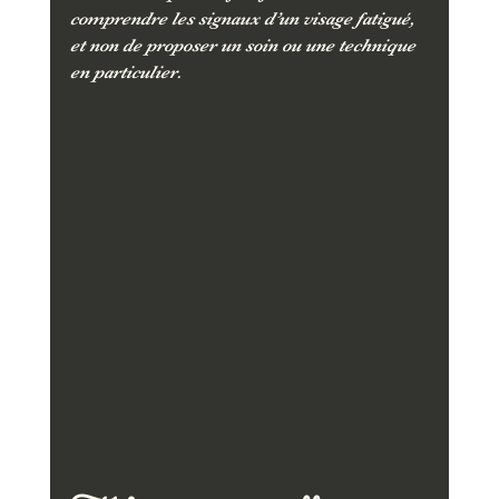
comprendre les signaux d’un visage fatigué, 
et non de proposer un soin ou une technique 
en particulier.