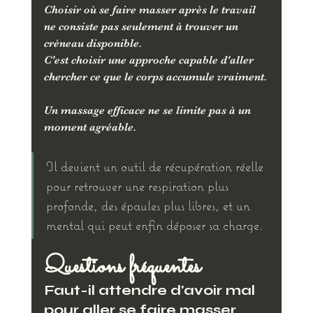
Choisir où se faire masser après le travail 
ne consiste pas seulement à trouver un 
créneau disponible. 
C'est choisir une approche capable d'aller 
chercher ce que le corps accumule vraiment.
Un massage efficace ne se limite pas à un 
moment agréable. 
Il devient un outil de récupération réelle 
pour retrouver une respiration plus 
profonde, des épaules plus libres, et un 
mental qui peut enfin déposer sa charge.
Questions fréquentes
Faut-il attendre d'avoir mal 
pour aller se faire masser 