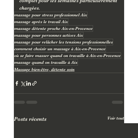
complet pour les semaines particulièrement 
chargées.
massage pour stress professionnel Aix
massage après le travail Aix
massage détente proche Aix-en-Provence
massage pour personnes actives Aix
massage pour relâcher les tensions professionnelles
comment choisir un massage à Aix-en-Provence
où se faire masser quand on travaille à Aix-en-Provence
massage quand on travaille à Aix
Massage bien-être, détente soin
Voir tout
Posts récents