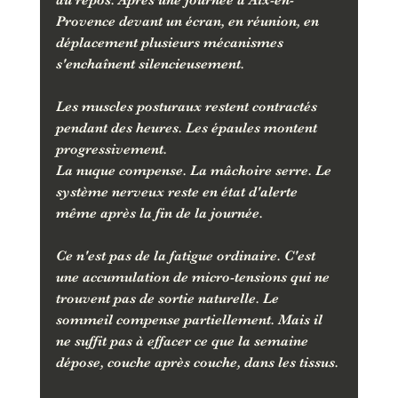
au repos. Après une journée à Aix-en-
Provence devant un écran, en réunion, en 
déplacement plusieurs mécanismes 
s'enchaînent silencieusement.
Les muscles posturaux restent contractés 
pendant des heures. Les épaules montent 
progressivement. 
La nuque compense. La mâchoire serre. Le 
système nerveux reste en état d'alerte 
même après la fin de la journée.
Ce n'est pas de la fatigue ordinaire. C'est 
une accumulation de micro-tensions qui ne 
trouvent pas de sortie naturelle. Le 
sommeil compense partiellement. Mais il 
ne suffit pas à effacer ce que la semaine 
dépose, couche après couche, dans les tissus.