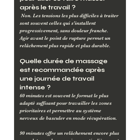
après le travail ?
 Non. Les tensions les plus difficiles à traiter 
sont souvent celles qui s'installent 
progressivement, sans douleur franche.
Agir avant le point de rupture permet un 
relâchement plus rapide et plus durable.
Quelle durée de massage 
est recommandée après 
une journée de travail 
intense ? 
60 minutes est souvent le format le plus 
adapté suffisant pour travailler les zones 
prioritaires et permettre au système 
nerveux de basculer en mode récupération. 
90 minutes offre un relâchement encore plus 