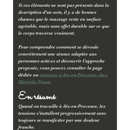
Si ces éléments ne sont pas présents dans la 
description d'un soin, il y a de bonnes 
chances que le massage reste en surface 
agréable, mais sans effet durable sur ce que 
le corps traverse vraiment.
Pour comprendre comment se déroule 
concrètement une séance adaptée aux 
personnes actives et découvrir l'approche 
proposée, vous pouvez consulter la page 
dédiée au 
massage à Aix-en-Provence chez 
Marjolie Pause
.
En résumé
Quand on travaille à Aix-en-Provence, les 
tensions s'installent progressivement sans 
toujours se manifester par une douleur 
franche. 