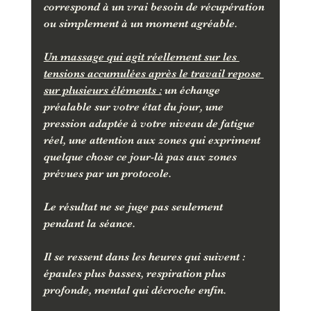
correspond à un vrai besoin de récupération 
ou simplement à un moment agréable.
Un massage qui agit réellement sur les 
tensions accumulées après le travail repose 
sur plusieurs éléments :
 un échange 
préalable sur votre état du jour, une 
pression adaptée à votre niveau de fatigue 
réel, une attention aux zones qui expriment 
quelque chose ce jour-là pas aux zones 
prévues par un protocole.
Le résultat ne se juge pas seulement 
pendant la séance. 
Il se ressent dans les heures qui suivent : 
épaules plus basses, respiration plus 
profonde, mental qui décroche enfin.