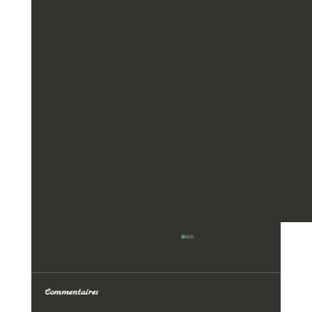
Commentaires