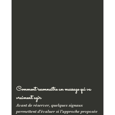
Comment reconnaître un massage qui va 
vraiment agir
Avant de réserver, quelques signaux 
permettent d'évaluer si l'approche proposée 