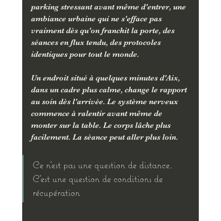
parking stressant avant même d'entrer, une 
ambiance urbaine qui ne s'efface pas 
vraiment dès qu'on franchit la porte, des 
séances en flux tendu, des protocoles 
identiques pour tout le monde.
Un endroit situé à quelques minutes d'Aix, 
dans un cadre plus calme, change le rapport 
au soin dès l'arrivée. Le système nerveux 
commence à ralentir avant même de 
monter sur la table. Le corps lâche plus 
facilement. La séance peut aller plus loin.
Ce n'est pas une question de distance. 
C'est une question de conditions de 
récupération