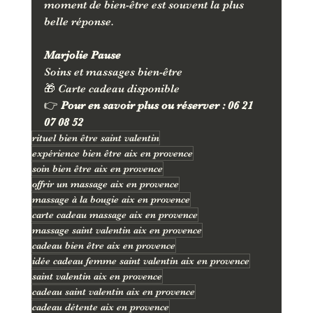
moment de bien-être est souvent la plus 
belle réponse.
Marjolie Pause
Soins et massages bien-être
🎁 Carte cadeau disponible
👉 
Pour en savoir plus ou réserver : 06 21 
07 08 52
rituel bien être saint valentin
expérience bien être aix en provence
soin bien être aix en provence
offrir un massage aix en provence
massage à la bougie aix en provence
carte cadeau massage aix en provence
massage saint valentin aix en provence
cadeau bien être aix en provence
idée cadeau femme saint valentin aix en provence
saint valentin aix en provence
cadeau saint valentin aix en provence
cadeau détente aix en provence