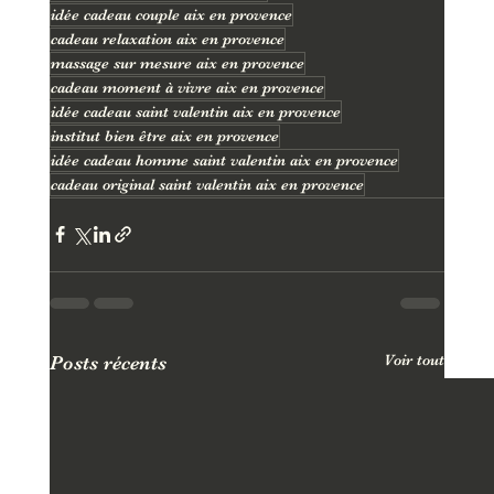
idée cadeau couple aix en provence
cadeau relaxation aix en provence
massage sur mesure aix en provence
cadeau moment à vivre aix en provence
idée cadeau saint valentin aix en provence
institut bien être aix en provence
idée cadeau homme saint valentin aix en provence
cadeau original saint valentin aix en provence
Voir tout
Posts récents