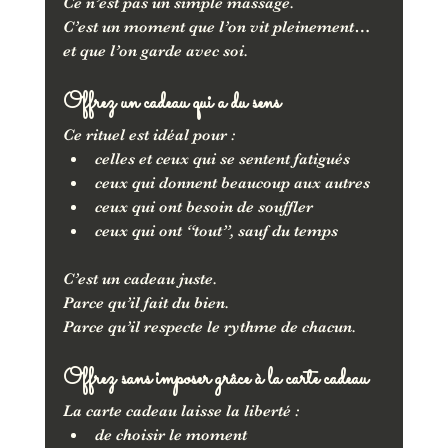
Ce n’est pas un simple massage.
C’est un moment que l’on vit pleinement… 
et que l’on garde avec soi.
Offrez un cadeau qui a du sens
Ce rituel est idéal pour :
celles et ceux qui se sentent fatigués
ceux qui donnent beaucoup aux autres
ceux qui ont besoin de souffler
ceux qui ont “tout”, sauf du temps
C’est un cadeau juste.
Parce qu’il fait du bien.
Parce qu’il respecte le rythme de chacun.
Offrez sans imposer grâce à la carte cadeau
La carte cadeau laisse la liberté :
de choisir le moment