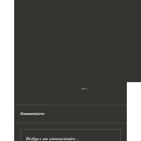
Commentaires
Rédigez un commentaire...