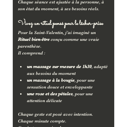
Chaque séance est ajustée à la personne, à 
son état du moment, à ses besoins réels.
Vivez un rituel pensé pour le lâcher-prise
Pour la Saint-Valentin, j’ai imaginé un 
Rituel bien-être
 conçu comme une vraie 
parenthèse.
Il comprend :
un massage sur mesure de 1h30
, adapté 
aux besoins du moment
un massage à la bougie
, pour une 
sensation douce et enveloppante
une rose et des pétales
, pour une 
attention délicate
Chaque geste est posé avec intention.
Chaque minute compte.