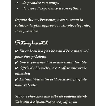
de prendre son temps
de vivre l’expérience à son rythme
Depuis Aix-en-Provence, c’est souvent la 
solution la plus appréciée : simple, élégante, 
sans pression.
Retenez l’essentiel
✔️ Un cadeau n’a pas besoin d’être matériel 
pour être précieux
✔️ Une expérience laisse une trace durable
✔️ Offrir du bien-être, c’est offrir une vraie 
attention
✔️ La Saint-Valentin est l’occasion parfaite 
pour ralentir
Si vous cherchez une 
idée de cadeau Saint-
Valentin à Aix-en-Provence
, offrir un 