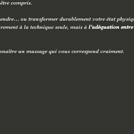
 être compris.
endre… ou transformer durablement votre état physiqu
rarement à la technique seule, mais à 
l’adéquation entre 
nnaître un massage qui vous correspond vraiment.