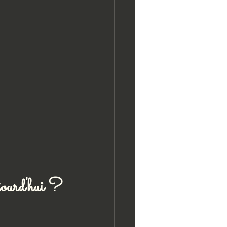
ujourd'hui ?