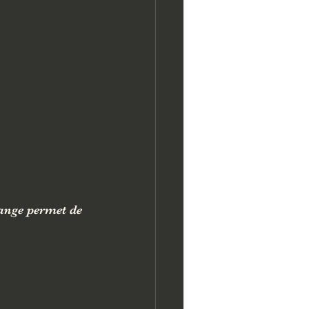
ange permet de 