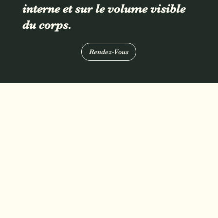
interne et sur le volume visible
du corps.
Rendez-Vous