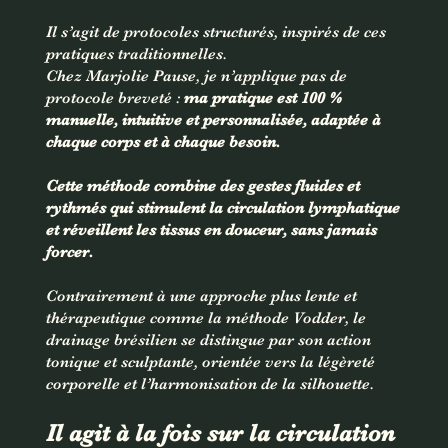
Il s’agit de protocoles structurés, inspirés de ces
pratiques traditionnelles.
Chez Marjolie Pause, je n’applique pas de
protocole breveté :
ma pratique est 100 %
manuelle, intuitive et personnalisée, adaptée à
chaque corps et à chaque besoin.
Cette méthode combine des gestes fluides et
rythmés qui stimulent la circulation lymphatique
et réveillent les tissus en douceur, sans jamais
forcer.
Contrairement à une approche plus lente et
thérapeutique comme la méthode Vodder, le
drainage brésilien se distingue par son action
tonique et sculptante, orientée vers la légèreté
corporelle et l’harmonisation de la silhouette.
Il agit à la fois sur la circulation