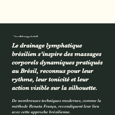
Une méthode énergique et naturelle
Le drainage lymphatique
brésilien s’inspire des massages
corporels dynamiques pratiqués
au Brésil, reconnus pour leur
rythme, leur tonicité et leur
action visible sur la silhouette.
De nombreuses techniques modernes, comme la
méthode Renata França, revendiquent leur lien
avec cette approche brésilienne.