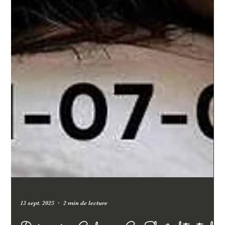
13 sept. 2025
2 min de lecture