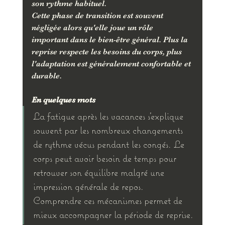
son rythme habituel.
Cette phase de transition est souvent 
négligée alors qu'elle joue un rôle 
important dans le bien-être général. Plus la 
reprise respecte les besoins du corps, plus 
l'adaptation est généralement confortable et 
durable.
En quelques mots
La fatigue après les vacances s'explique 
souvent par les nombreux changements 
de rythme vécus pendant les congés. Le 
corps peut avoir besoin de temps pour 
retrouver son équilibre malgré une 
impression générale de repos. 
Comprendre ces mécanismes permet de 
mieux accompagner la période de reprise.