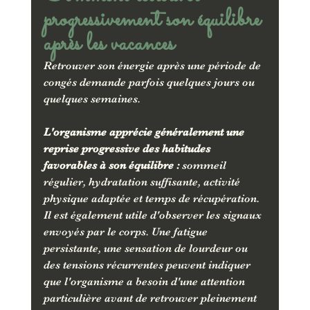
progressivement son équilibre 
après les vacances
Retrouver son énergie après une période de 
congés demande parfois quelques jours ou 
quelques semaines. 
L'organisme apprécie généralement une 
reprise progressive des habitudes 
favorables à son équilibre :
 sommeil 
régulier, hydratation suffisante, activité 
physique adaptée et temps de récupération.
Il est également utile d'observer les signaux 
envoyés par le corps. Une fatigue 
persistante, une sensation de lourdeur ou 
des tensions récurrentes peuvent indiquer 
que l'organisme a besoin d'une attention 
particulière avant de retrouver pleinement 