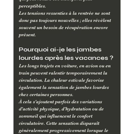
perceptibles. 
Les tensions ressenties à la rentrée ne sont 
donc pas toujours nouvelles ; elles révèlent 
souvent un besoin de récupération encore 
présent.
Pourquoi ai-je les jambes 
lourdes après les vacances ?
Les longs trajets en voiture, en avion ou en 
train peuvent ralentir temporairement la 
circulation. La chaleur estivale favorise 
également la sensation de jambes lourdes 
chez certaines personnes. 
À cela s'ajoutent parfois des variations 
d'activité physique, d'hydratation ou de 
sommeil qui influencent le confort 
circulatoire. Cette sensation disparaît 
généralement progressivement lorsque le 