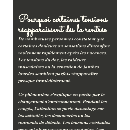
Pourquoi certaines tensions 
réapparaissent dès la rentrée
De nombreuses personnes constatent que 
certaines douleurs ou sensations d'inconfort 
reviennent rapidement après les vacances. 
Les tensions du dos, les raideurs 
musculaires ou la sensation de jambes 
lourdes semblent parfois réapparaître 
presque immédiatement.
Ce phénomène s'explique en partie par le 
changement d'environnement. Pendant les 
congés, l'attention se porte davantage sur 
les activités, les découvertes ou les 
moments de détente. Les tensions existantes 
peuvent alors passer au second plan. Une 