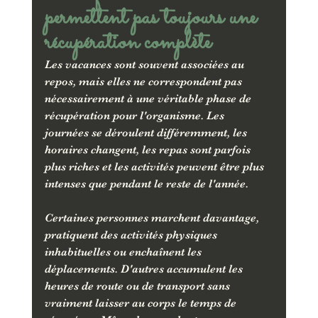
permettent pas toujours une 
récupération complète
Les vacances sont souvent associées au 
repos, mais elles ne correspondent pas 
nécessairement à une véritable phase de 
récupération pour l'organisme. Les 
journées se déroulent différemment, les 
horaires changent, les repas sont parfois 
plus riches et les activités peuvent être plus 
intenses que pendant le reste de l'année.
Certaines personnes marchent davantage, 
pratiquent des activités physiques 
inhabituelles ou enchaînent les 
déplacements. D'autres accumulent les 
heures de route ou de transport sans 
vraiment laisser au corps le temps de 