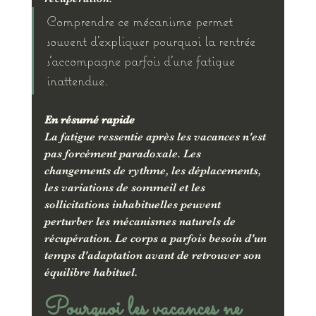
Comprendre ce mécanisme permet 
souvent d'expliquer pourquoi la rentrée 
s'accompagne parfois d'une fatigue 
inattendue.
En résumé rapide
La fatigue ressentie après les vacances n'est 
pas forcément paradoxale. Les 
changements de rythme, les déplacements, 
les variations de sommeil et les 
sollicitations inhabituelles peuvent 
perturber les mécanismes naturels de 
récupération. Le corps a parfois besoin d'un 
temps d'adaptation avant de retrouver son 
équilibre habituel.
Pourquoi les vacances ne 