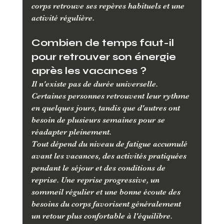
corps retrouve ses repères habituels et une 
activité régulière.
Combien de temps faut-il 
pour retrouver son énergie 
après les vacances ?
Il n'existe pas de durée universelle. 
Certaines personnes retrouvent leur rythme 
en quelques jours, tandis que d'autres ont 
besoin de plusieurs semaines pour se 
réadapter pleinement. 
Tout dépend du niveau de fatigue accumulé 
avant les vacances, des activités pratiquées 
pendant le séjour et des conditions de 
reprise. Une reprise progressive, un 
sommeil régulier et une bonne écoute des 
besoins du corps favorisent généralement 
un retour plus confortable à l'équilibre.