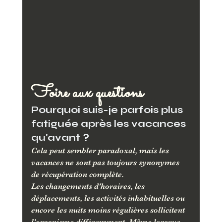
Foire aux questions
Pourquoi suis-je parfois plus 
fatiguée après les vacances 
qu'avant ?
Cela peut sembler paradoxal, mais les 
vacances ne sont pas toujours synonymes 
de récupération complète. 
Les changements d'horaires, les 
déplacements, les activités inhabituelles ou 
encore les nuits moins régulières sollicitent 