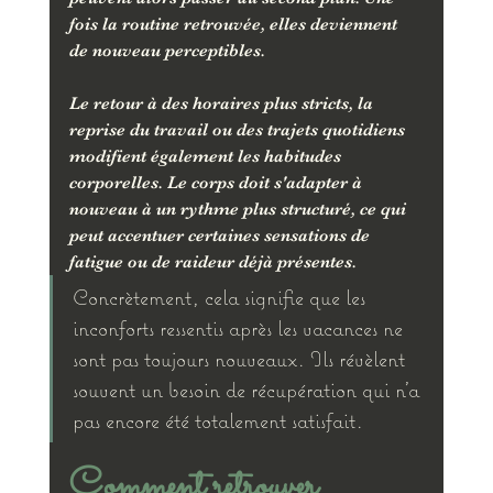
fois la routine retrouvée, elles deviennent 
de nouveau perceptibles.
Le retour à des horaires plus stricts, la 
reprise du travail ou des trajets quotidiens 
modifient également les habitudes 
corporelles. Le corps doit s'adapter à 
nouveau à un rythme plus structuré, ce qui 
peut accentuer certaines sensations de 
fatigue ou de raideur déjà présentes.
Concrètement, cela signifie que les 
inconforts ressentis après les vacances ne 
sont pas toujours nouveaux. Ils révèlent 
souvent un besoin de récupération qui n'a 
pas encore été totalement satisfait.
Comment retrouver 