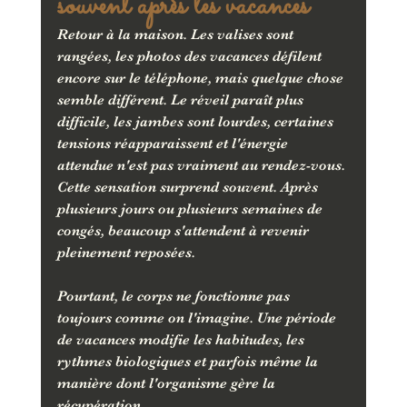
souvent après les vacances
Retour à la maison. Les valises sont 
rangées, les photos des vacances défilent 
encore sur le téléphone, mais quelque chose 
semble différent. Le réveil paraît plus 
difficile, les jambes sont lourdes, certaines 
tensions réapparaissent et l'énergie 
attendue n'est pas vraiment au rendez-vous.
Cette sensation surprend souvent. Après 
plusieurs jours ou plusieurs semaines de 
congés, beaucoup s'attendent à revenir 
pleinement reposées. 
Pourtant, le corps ne fonctionne pas 
toujours comme on l'imagine. Une période 
de vacances modifie les habitudes, les 
rythmes biologiques et parfois même la 
manière dont l'organisme gère la 
récupération.