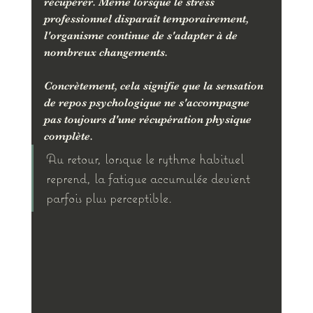
récupérer. Même lorsque le stress 
professionnel disparaît temporairement, 
l'organisme continue de s'adapter à de 
nombreux changements.
Concrètement, cela signifie que la sensation 
de repos psychologique ne s'accompagne 
pas toujours d'une récupération physique 
complète. 
Au retour, lorsque le rythme habituel 
reprend, la fatigue accumulée devient 
parfois plus perceptible.