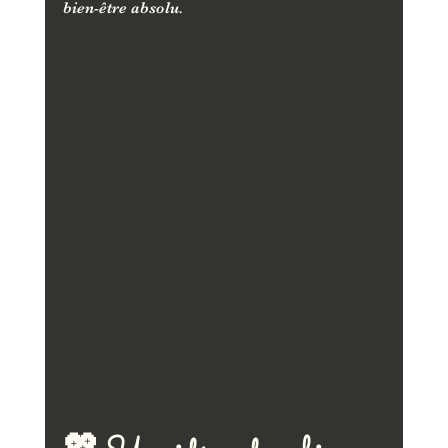
bien-être absolu.