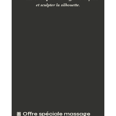
et sculpter la silhouette.
🎀 Offre spéciale massage 